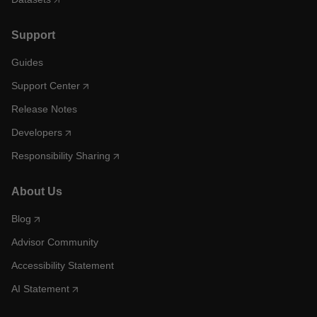
Support
Guides
Support Center
Release Notes
Developers
Responsibility Sharing
About Us
Blog
Advisor Community
Accessibility Statement
AI Statement