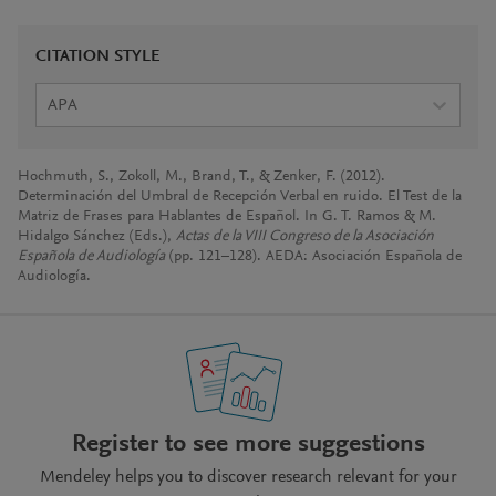
CITATION STYLE
APA
Hochmuth, S., Zokoll, M., Brand, T., & Zenker, F. (2012).
Determinación del Umbral de Recepción Verbal en ruido. El Test de la
Matriz de Frases para Hablantes de Español. In G. T. Ramos & M.
Hidalgo Sánchez (Eds.),
Actas de la VIII Congreso de la Asociación
Española de Audiología
(pp. 121–128). AEDA: Asociación Española de
Audiología.
Register to see more suggestions
Mendeley helps you to discover research relevant for your