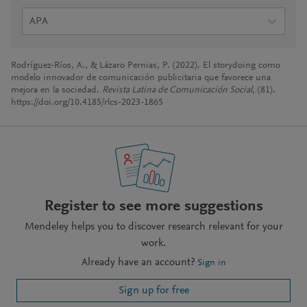
APA
Rodríguez-Ríos, A., & Lázaro Pernias, P. (2022). El storydoing como
modelo innovador de comunicación publicitaria que favorece una
mejora en la sociedad.
Revista Latina de Comunicación Social
, (81).
https://doi.org/10.4185/rlcs-2023-1865
Register to see more suggestions
Mendeley helps you to discover research relevant for your
work.
Already have an account?
Sign in
Sign up for free