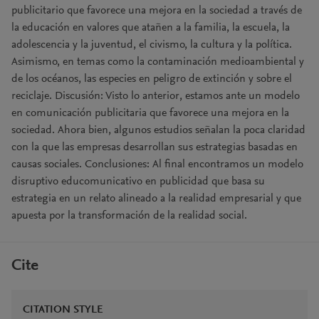
publicitario que favorece una mejora en la sociedad a través de
la educación en valores que atañen a la familia, la escuela, la
adolescencia y la juventud, el civismo, la cultura y la política.
Asimismo, en temas como la contaminación medioambiental y
de los océanos, las especies en peligro de extinción y sobre el
reciclaje. Discusión: Visto lo anterior, estamos ante un modelo
en comunicación publicitaria que favorece una mejora en la
sociedad. Ahora bien, algunos estudios señalan la poca claridad
con la que las empresas desarrollan sus estrategias basadas en
causas sociales. Conclusiones: Al final encontramos un modelo
disruptivo educomunicativo en publicidad que basa su
estrategia en un relato alineado a la realidad empresarial y que
apuesta por la transformación de la realidad social.
Cite
CITATION STYLE