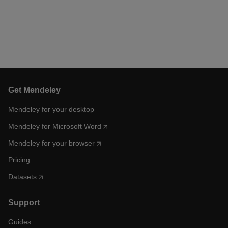
Get Mendeley
Mendeley for your desktop
Mendeley for Microsoft Word
Mendeley for your browser
Pricing
Datasets
Support
Guides