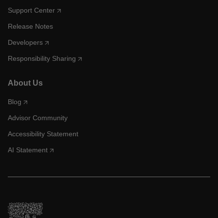
Support Center
Release Notes
Developers
Responsibility Sharing
About Us
Blog
Advisor Community
Accessibility Statement
AI Statement