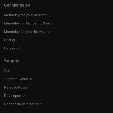
Get Mendeley
Mendeley for your desktop
Mendeley for Microsoft Word
Mendeley for your browser
Pricing
Datasets
Support
Guides
Support Center
Release Notes
Developers
Responsibility Sharing