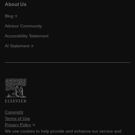
About Us
Blog
Advisor Community
Accessibility Statement
AI Statement
Copyright
Terms of Use
Privacy Policy
We use cookies to help provide and enhance our service and