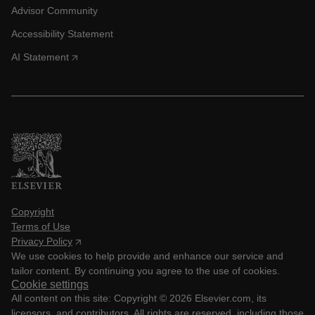
Advisor Community
Accessibility Statement
AI Statement
Copyright
Terms of Use
Privacy Policy
We use cookies to help provide and enhance our service and
tailor content. By continuing you agree to the use of cookies.
Cookie settings
All content on this site: Copyright ©
2026
Elsevier.com, its
licensors, and contributors. All rights are reserved, including those