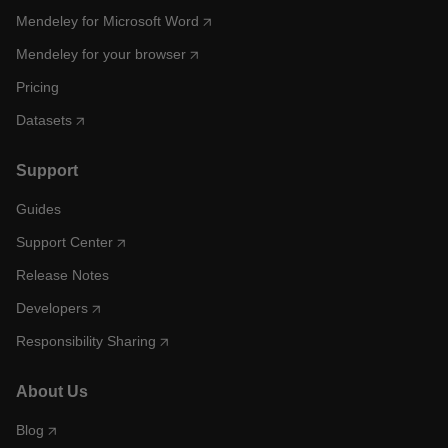
Mendeley for Microsoft Word
Mendeley for your browser
Pricing
Datasets
Support
Guides
Support Center
Release Notes
Developers
Responsibility Sharing
About Us
Blog