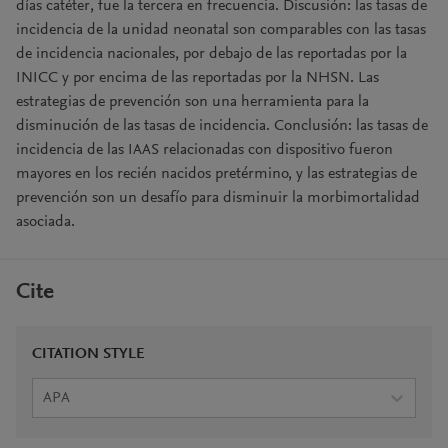
días catéter, fue la tercera en frecuencia. Discusión: las tasas de
incidencia de la unidad neonatal son comparables con las tasas
de incidencia nacionales, por debajo de las reportadas por la
INICC y por encima de las reportadas por la NHSN. Las
estrategias de prevención son una herramienta para la
disminución de las tasas de incidencia. Conclusión: las tasas de
incidencia de las IAAS relacionadas con dispositivo fueron
mayores en los recién nacidos pretérmino, y las estrategias de
prevención son un desafío para disminuir la morbimortalidad
asociada.
Cite
CITATION STYLE
APA