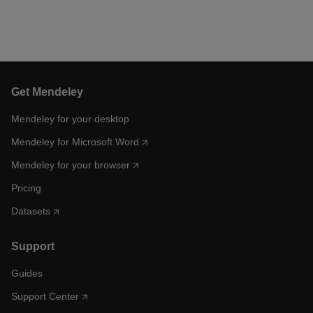
Get Mendeley
Mendeley for your desktop
Mendeley for Microsoft Word
Mendeley for your browser
Pricing
Datasets
Support
Guides
Support Center