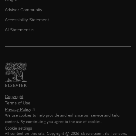
Advisor Community
Accessibility Statement
AI Statement
Copyright
Terms of Use
Privacy Policy
We use cookies to help provide and enhance our service and tailor
content. By continuing you agree to the use of cookies.
Cookie settings
All content on this site: Copyright ©
2026
Elsevier.com, its licensors,