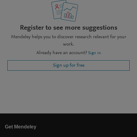
Register to see more suggestions
Mendeley helps you to discover research relevant for your
work.
Already have an account?
Sign in
Sign up for free
Get Mendeley