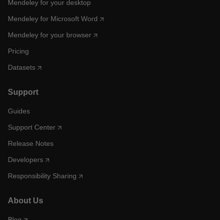
Mendeley for your desktop
Mendeley for Microsoft Word
Mendeley for your browser
Pricing
Datasets
Support
Guides
Support Center
Release Notes
Developers
Responsibility Sharing
About Us
Blog