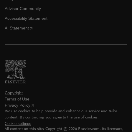
Advisor Community
Accessibility Statement
AI Statement
Copyright
Terms of Use
Privacy Policy
We use cookies to help provide and enhance our service and tailor
content. By continuing you agree to the use of cookies.
Cookie settings
All content on this site: Copyright ©
2026
Elsevier.com, its licensors,