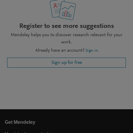
Register to see more suggestions
Mendeley helps you to discover research relevant for your
work.
Already have an account?
Sign in
Sign up for free
Get Mendeley