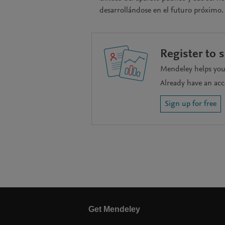
desarrollándose en el futuro próximo.
Register to 
Mendeley helps you 
Already have an ac
Sign up for free
Get Mendeley