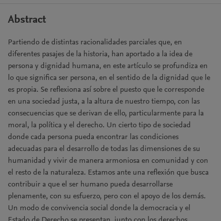
Abstract
Partiendo de distintas racionalidades parciales que, en
diferentes pasajes de la historia, han aportado a la idea de
persona y dignidad humana, en este artículo se profundiza en
lo que significa ser persona, en el sentido de la dignidad que le
es propia. Se reflexiona así sobre el puesto que le corresponde
en una sociedad justa, a la altura de nuestro tiempo, con las
consecuencias que se derivan de ello, particularmente para la
moral, la política y el derecho. Un cierto tipo de sociedad
donde cada persona pueda encontrar las condiciones
adecuadas para el desarrollo de todas las dimensiones de su
humanidad y vivir de manera armoniosa en comunidad y con
el resto de la naturaleza. Estamos ante una reflexión que busca
contribuir a que el ser humano pueda desarrollarse
plenamente, con su esfuerzo, pero con el apoyo de los demás.
Un modo de convivencia social donde la democracia y el
Estado de Derecho se presentan, junto con los derechos