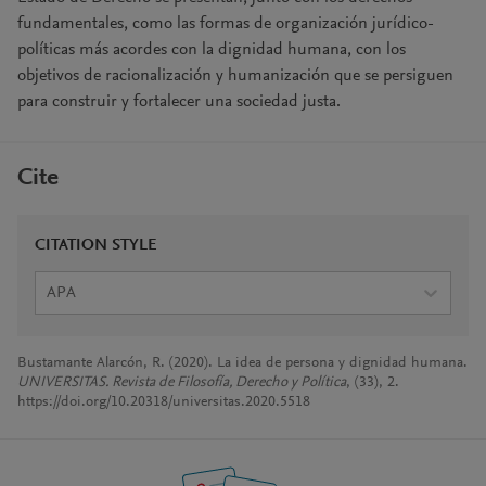
fundamentales, como las formas de organización jurídico-
políticas más acordes con la dignidad humana, con los
objetivos de racionalización y humanización que se persiguen
para construir y fortalecer una sociedad justa.
Cite
CITATION STYLE
APA
Bustamante Alarcón, R. (2020). La idea de persona y dignidad humana.
UNIVERSITAS. Revista de Filosofía, Derecho y Política
, (33), 2.
https://doi.org/10.20318/universitas.2020.5518