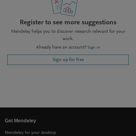
Register to see more suggestions
Mendeley helps you to discover research relevant for your
work.
Already have an account?
Sign in
Sign up for free
Get Mendeley
Mendeley for your desktop