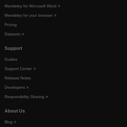
Mendeley for Microsoft Word
Mendeley for your browser
Pricing
Datasets
Support
Guides
Support Center
Release Notes
Developers
Responsibility Sharing
About Us
Blog