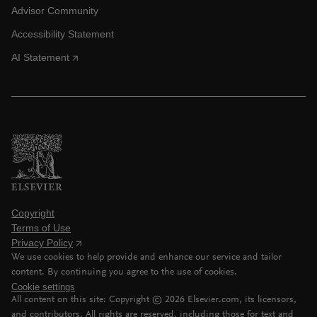
Advisor Community
Accessibility Statement
AI Statement
Copyright
Terms of Use
Privacy Policy
We use cookies to help provide and enhance our service and tailor
content. By continuing you agree to the use of cookies.
Cookie settings
All content on this site: Copyright ©
2026
Elsevier.com, its licensors,
and contributors. All rights are reserved, including those for text and