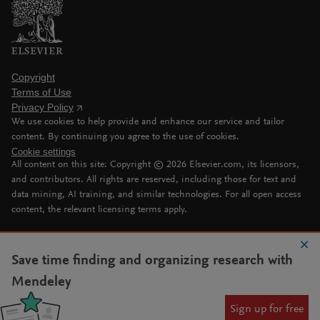
Copyright
Terms of Use
Privacy Policy
We use cookies to help provide and enhance our service and tailor
content. By continuing you agree to the use of cookies.
Cookie settings
All content on this site: Copyright ©
2026
Elsevier.com, its licensors,
and contributors. All rights are reserved, including those for text and
data mining, AI training, and similar technologies. For all open access
content, the relevant licensing terms apply.
Save time finding and organizing research with
Mendeley
Sign up for free