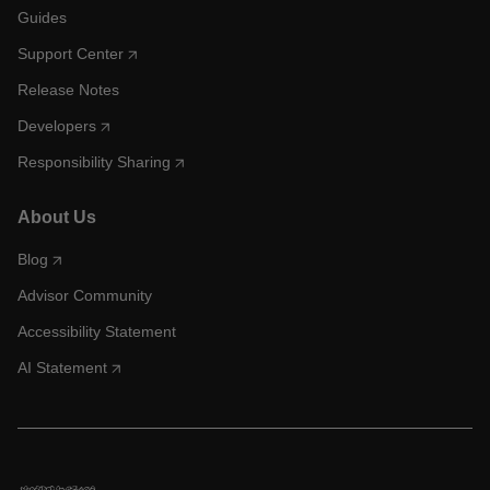
Guides
Support Center
Release Notes
Developers
Responsibility Sharing
About Us
Blog
Advisor Community
Accessibility Statement
AI Statement