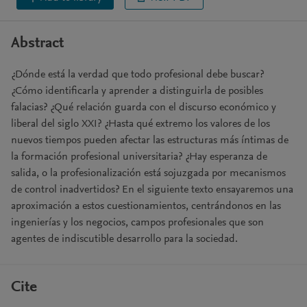
Abstract
¿Dónde está la verdad que todo profesional debe buscar?
¿Cómo identificarla y aprender a distinguirla de posibles
falacias? ¿Qué relación guarda con el discurso económico y
liberal del siglo XXI? ¿Hasta qué extremo los valores de los
nuevos tiempos pueden afectar las estructuras más íntimas de
la formación profesional universitaria? ¿Hay esperanza de
salida, o la profesionalización está sojuzgada por mecanismos
de control inadvertidos? En el siguiente texto ensayaremos una
aproximación a estos cuestionamientos, centrándonos en las
ingenierías y los negocios, campos profesionales que son
agentes de indiscutible desarrollo para la sociedad.
Cite