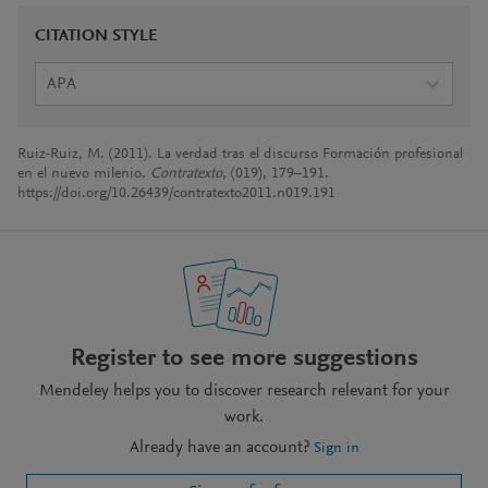
CITATION STYLE
APA
Ruiz-Ruiz, M. (2011). La verdad tras el discurso Formación profesional
en el nuevo milenio.
Contratexto
, (019), 179–191.
https://doi.org/10.26439/contratexto2011.n019.191
Register to see more suggestions
Mendeley helps you to discover research relevant for your
work.
Already have an account?
Sign in